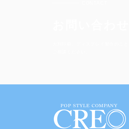
CONTACT
お問い合わ
大判印刷、ディスプレイ製作のこと
​ご相談ください。