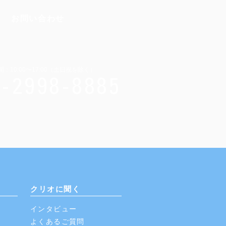
お問い合わせ
：10:00〜17:00（土日祝を除く）
4-2998-8885
クリオに聞く
インタビュー
​よくあるご質問