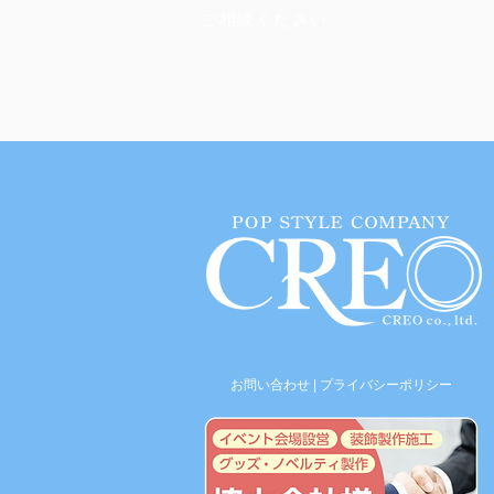
​ご相談ください。
お問い合わせ
|
プライバシーポリシー