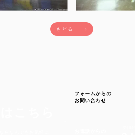
もどる
フォームからの
​お問い合わせ
せはこちら
受付時間
お電話からの
ならなんでもお気軽に