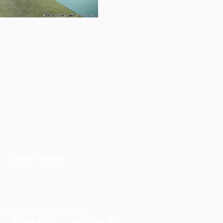
お問い合わせ
：10:00〜17:00（土日祝を除く）