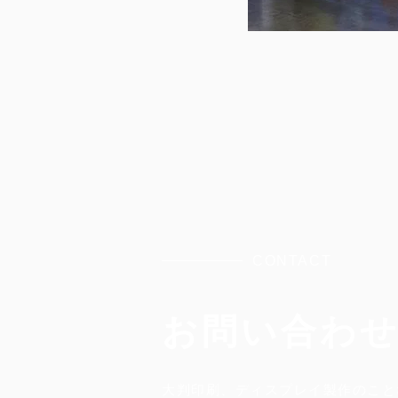
CONTACT
お問い合わ
大判印刷、ディスプレイ製作のこと