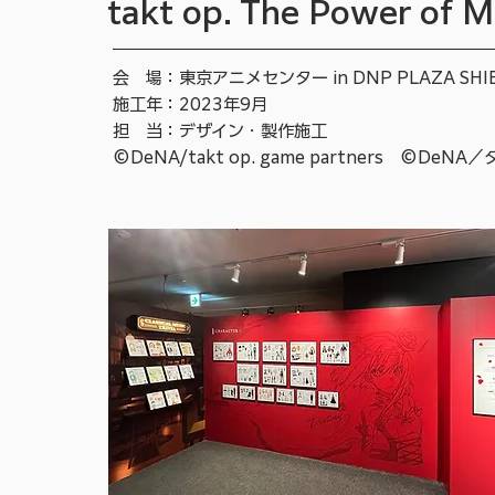
takt op. The Power of M
会 場：東京アニメセンター in DNP PLAZA SHI
施工年：2023年9月
担 当：デザイン・製作施工
©DeNA/takt op. game partners ©