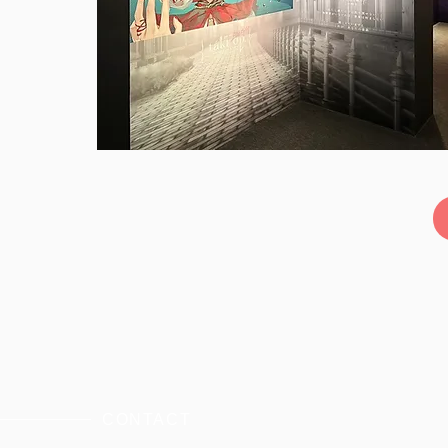
CONTACT