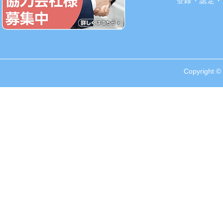
​登録・認定
Copyright © 