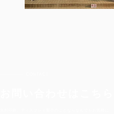
CONTACT
お問い合わせはこちら
大判印刷、ディスプレイ製作のことならなんでもお気軽に